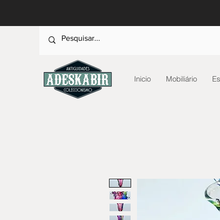
Inicio
Mobiliário
Es